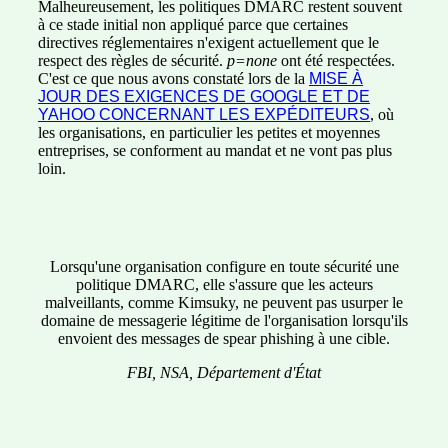
Malheureusement, les politiques DMARC restent souvent
à ce stade initial non appliqué parce que certaines
directives réglementaires n'exigent actuellement que le
respect des règles de sécurité.
p=none
ont été respectées.
C'est ce que nous avons constaté lors de la
MISE À
JOUR DES EXIGENCES DE GOOGLE ET DE
YAHOO CONCERNANT LES EXPÉDITEURS
, où
les organisations, en particulier les petites et moyennes
entreprises, se conforment au mandat et ne vont pas plus
loin.
Lorsqu'une organisation configure en toute sécurité une
politique DMARC, elle s'assure que les acteurs
malveillants, comme Kimsuky, ne peuvent pas usurper le
domaine de messagerie légitime de l'organisation lorsqu'ils
envoient des messages de spear phishing à une cible.
FBI, NSA, Département d'État