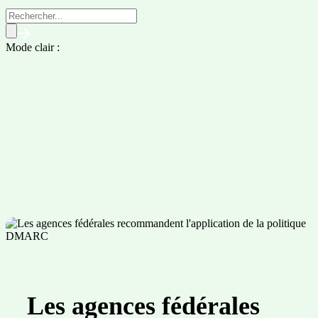
Mode clair :
Les agences fédérales