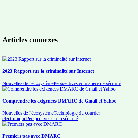
Articles connexes
2023 Rapport sur la criminalité sur Internet
Nouvelles de l'écosystème
Perspectives en matière de sécurité
Comprendre les exigences DMARC de Gmail et Yahoo
Nouvelles de l'écosystème
Technologie du courrier
électronique
Perspectives sur la sécurité
Premiers pas avec DMARC