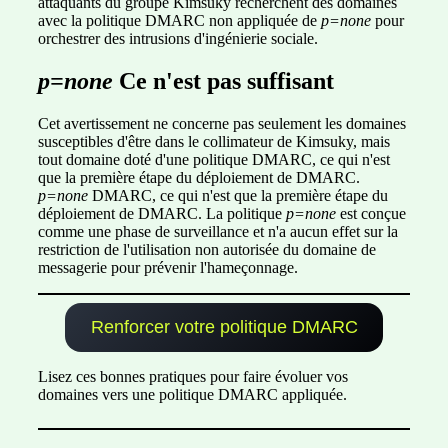
attaquants du groupe Kimsuky recherchent des domaines
avec la politique DMARC non appliquée de
p=none
pour
orchestrer des intrusions d'ingénierie sociale.
p=none
Ce n'est pas suffisant
Cet avertissement ne concerne pas seulement les domaines
susceptibles d'être dans le collimateur de Kimsuky, mais
tout domaine doté d'une politique DMARC, ce qui n'est
que la première étape du déploiement de DMARC.
p=none
DMARC, ce qui n'est que la première étape du
déploiement de DMARC. La politique
p=none
est conçue
comme une phase de surveillance et n'a aucun effet sur la
restriction de l'utilisation non autorisée du domaine de
messagerie pour prévenir l'hameçonnage.
Renforcer votre politique DMARC
Lisez ces bonnes pratiques pour faire évoluer vos
domaines vers une politique DMARC appliquée.