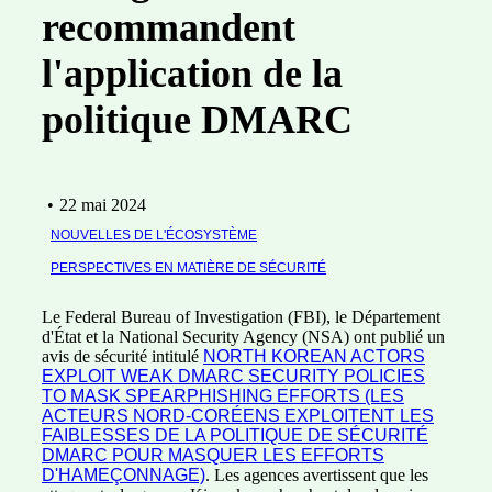
recommandent
l'application de la
politique DMARC
•
22 mai 2024
NOUVELLES DE L'ÉCOSYSTÈME
PERSPECTIVES EN MATIÈRE DE SÉCURITÉ
Le Federal Bureau of Investigation (FBI), le Département
d'État et la National Security Agency (NSA) ont publié un
avis de sécurité intitulé
NORTH KOREAN ACTORS
EXPLOIT WEAK DMARC SECURITY POLICIES
TO MASK SPEARPHISHING EFFORTS (LES
ACTEURS NORD-CORÉENS EXPLOITENT LES
FAIBLESSES DE LA POLITIQUE DE SÉCURITÉ
DMARC POUR MASQUER LES EFFORTS
D'HAMEÇONNAGE)
. Les agences avertissent que les