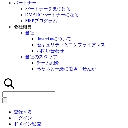
パートナー
パートナーを見つける
DMARCパートナーになる
MSPプログラム
会社概要
当社
dmarcianについて
セキュリティとコンプライアンス
お問い合わせ
当社のスタッフ
チーム紹介
私たちと一緒に働きませんか
登録する
ログイン
ドメイン監査