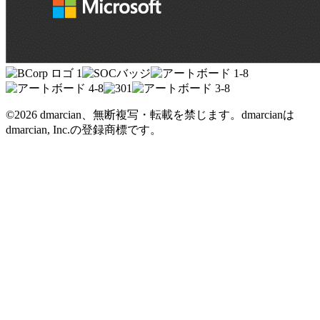
©2026 dmarcian、無断複写・転載を禁じます。dmarcianは
dmarcian, Inc.の登録商標です。