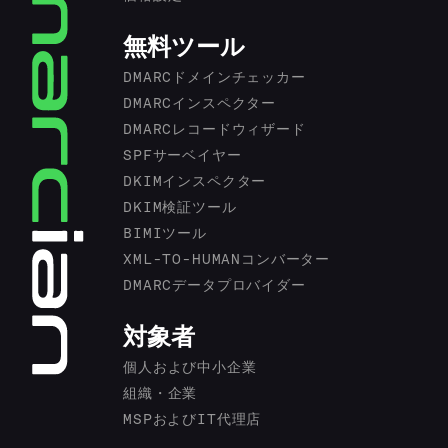
無料ツール
DMARCドメインチェッカー
DMARCインスペクター
DMARCレコードウィザード
SPFサーベイヤー
DKIMインスペクター
DKIM検証ツール
BIMIツール
XML-TO-HUMANコンバーター
DMARCデータプロバイダー
対象者
個人および中小企業
組織・企業
MSPおよびIT代理店