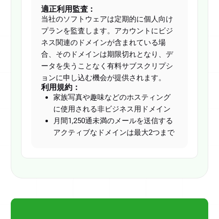
適正利用監査：
当社のソフトウェアは定期的に個人向け
プランを監査します。アカウントにビジ
ネス関連のドメインが含まれている場
合、そのドメインは期限切れとなり、デ
ータを失うことなく有料サブスクリプシ
ョンに申し込む機会が提供されます。
利用規約：
家族写真や趣味などのホスティング
に使用される非ビジネス用ドメイン
月間1,250通未満のメールを送信する
アクティブなドメインは最大2つまで