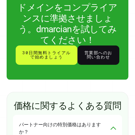
ドメインをコンプライア
ンスに準拠させましょ
う。dmarcianを試してみ
てください！
30日間無料トライアル
営業部へのお
で始めましょう
問い合わせ
価格に関するよくある質問
パートナー向けの特別価格はあります
か？