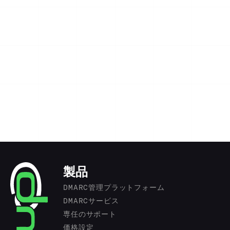
製品
DMARC管理プラットフォーム
DMARCサービス
専任のサポート
価格設定