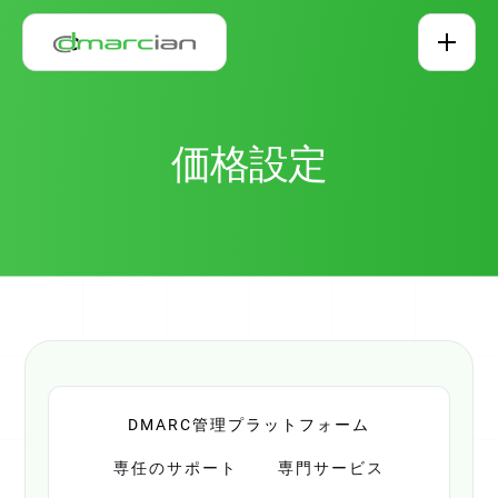
メインコンテンツへスキップ
価格設定
DMARC管理プラットフォーム
専任のサポート
専門サービス