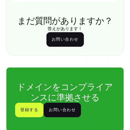
まだ質問がありますか？
答えがあります！
お問い合わせ
ドメインをコンプライア
ンスに準拠させる
登録する
お問い合わせ