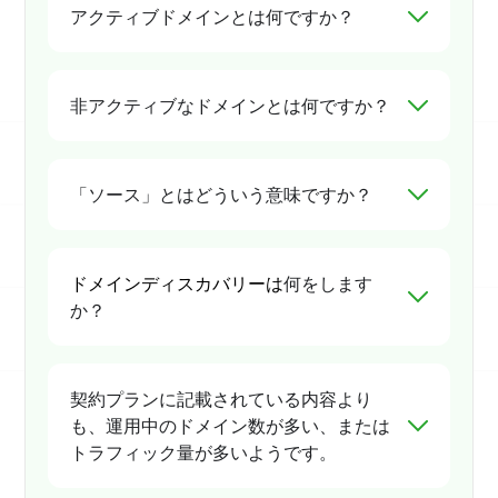
アクティブドメインとは何ですか？
非アクティブなドメインとは何ですか？
「ソース」とはどういう意味ですか？
ドメインディスカバリーは
何をします
か？
契約プランに記載されている内容より
も、運用中のドメイン数が多い、または
トラフィック量が多いようです。