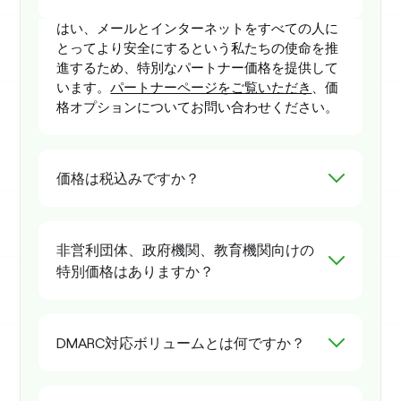
はい、メールとインターネットをすべての人に
とってより安全にするという私たちの使命を推
進するため、特別なパートナー価格を提供して
います。
パートナーページをご覧いただき
、価
格オプションについてお問い合わせください。
価格は税込みですか？
非営利団体、政府機関、教育機関向けの
特別価格はありますか？
DMARC対応ボリュームとは何ですか？