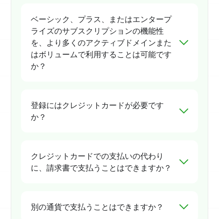
ベーシック、プラス、またはエンタープ
ライズのサブスクリプションの機能性
を、より多くのアクティブドメインまた
はボリュームで利用することは可能です
か？
登録にはクレジットカードが必要です
か？
クレジットカードでの支払いの代わり
に、請求書で支払うことはできますか？
別の通貨で支払うことはできますか？