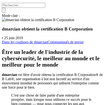
Mode clair :
dmarcian obtient la certification B Corporation
•
25 juin 2019
Dans les coulisses de dmarcian
Communiqués de presse
Être un leader de l'industrie de la
cybersécurité, le meilleur au monde et le
meilleur pour le monde
dmarcian
est fière d'avoir obtenu la certification B Corporation® de
B Lab®, une organisation à but non lucratif au service d'un
mouvement mondial de personnes qui utilisent l'entreprise comme
une force pour le bien.
C'est une chose de faire partie d'une entreprise
prospère, mais lorsque nous utilisons ce succès pour le
bien commun — pour nous connecter les uns aux