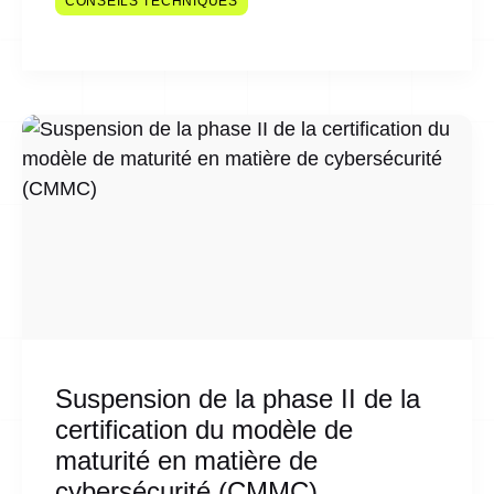
CONSEILS TECHNIQUES
Suspension de la phase II de la
certification du modèle de
maturité en matière de
cybersécurité (CMMC)