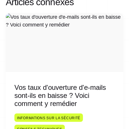
Articles connexes
Vos taux d'ouverture d'e-mails
sont-ils en baisse ? Voici
comment y remédier
INFORMATIONS SUR LA SÉCURITÉ