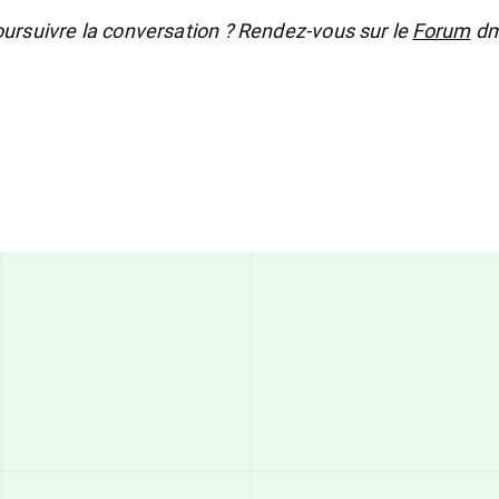
ursuivre la conversation ? Rendez-vous sur le
Forum
dm