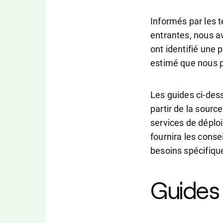
Informés par les 
entrantes, nous a
ont identifié une 
estimé que nous p
Les guides ci-dess
partir de la sourc
services de déplo
fournira les conse
besoins spécifiqu
Guides