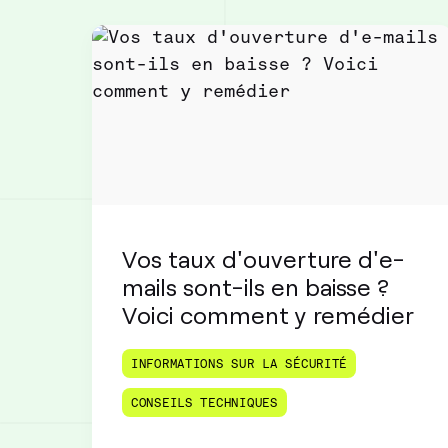
Vos taux d'ouverture d'e-
mails sont-ils en baisse ?
Voici comment y remédier
INFORMATIONS SUR LA SÉCURITÉ
CONSEILS TECHNIQUES