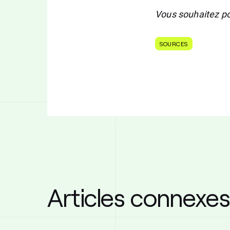
Vous souhaitez po
SOURCES
Articles connexes